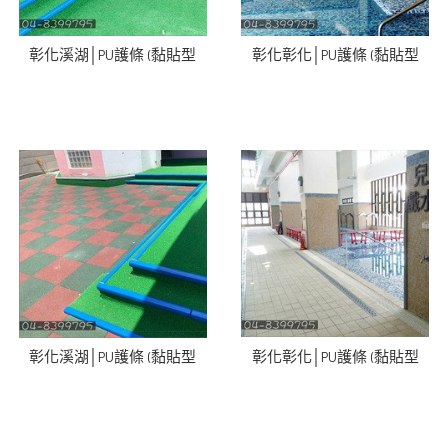
彰化溪湖│PU護條 (黏貼型
彰化彰化│PU護條 (黏貼型
彰化溪湖│PU護條 (黏貼型
彰化彰化│PU護條 (黏貼型