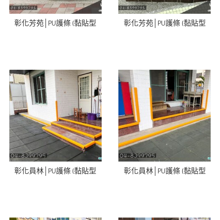
彰化芳苑│PU護條 (黏貼型
彰化芳苑│PU護條 (黏貼型
彰化員林│PU護條 (黏貼型
彰化員林│PU護條 (黏貼型